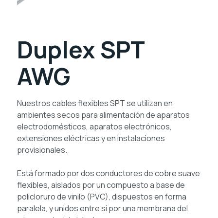
Duplex SPT
AWG
Nuestros cables flexibles SPT se utilizan en
ambientes secos para alimentación de aparatos
electrodomésticos, aparatos electrónicos,
extensiones eléctricas y en instalaciones
provisionales.
Está formado por dos conductores de cobre suave
flexibles, aislados por un compuesto a base de
policloruro de vinilo (PVC), dispuestos en forma
paralela, y unidos entre si por una membrana del