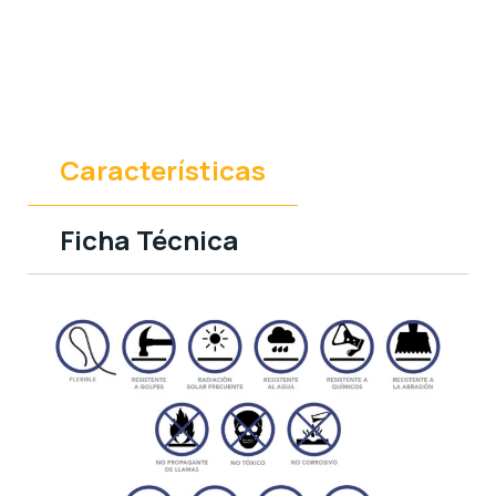
Características
Ficha Técnica