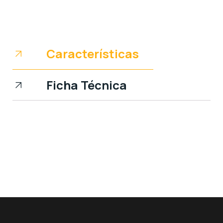
Características
Ficha Técnica