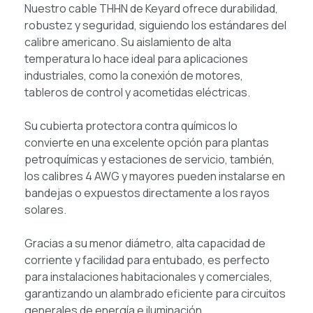
Nuestro cable THHN de Keyard ofrece durabilidad,
robustez y seguridad, siguiendo los estándares del
calibre americano. Su aislamiento de alta
temperatura lo hace ideal para aplicaciones
industriales, como la conexión de motores,
tableros de control y acometidas eléctricas.
Su cubierta protectora contra químicos lo
convierte en una excelente opción para plantas
petroquímicas y estaciones de servicio, también,
los calibres 4 AWG y mayores pueden instalarse en
bandejas o expuestos directamente a los rayos
solares.
Gracias a su menor diámetro, alta capacidad de
corriente y facilidad para entubado, es perfecto
para instalaciones habitacionales y comerciales,
garantizando un alambrado eficiente para circuitos
generales de energía e iluminación.